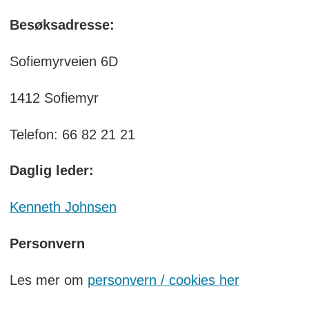
Besøksadresse:
Sofiemyrveien 6D
1412 Sofiemyr
Telefon: 66 82 21 21
Daglig leder:
Kenneth Johnsen
Personvern
Les mer om
personvern / cookies her