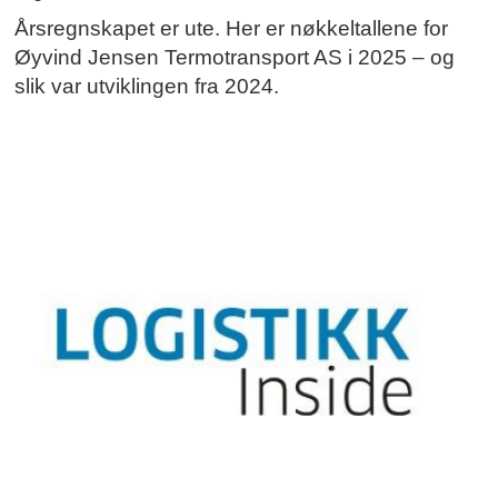
Årsregnskapet er ute. Her er nøkkeltallene for
Øyvind Jensen Termotransport AS i 2025 – og
slik var utviklingen fra 2024.