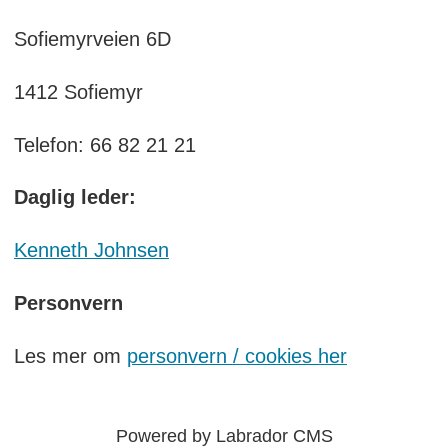
Sofiemyrveien 6D
1412 Sofiemyr
Telefon: 66 82 21 21
Daglig leder:
Kenneth Johnsen
Personvern
Les mer om
personvern / cookies her
Powered by Labrador CMS